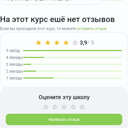
На этот курс ешё нет отзывов
Если вы проходили этот курс, то можете
оставить отзыв
3,9
/ 5
5 звёзд
4 звезды
3 звезды
2 звезды
1 звезда
Оцените эту школу
Написать отзыв