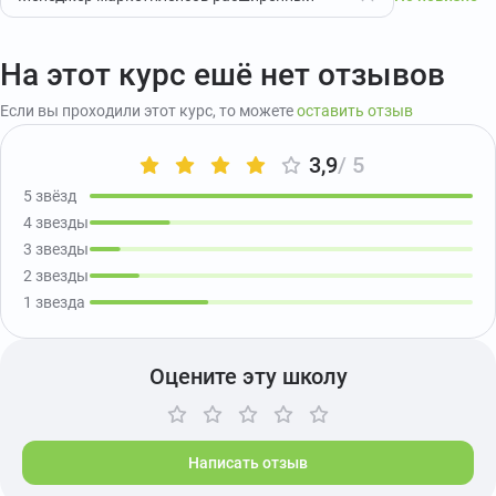
На этот курс ешё нет отзывов
Если вы проходили этот курс, то можете
оставить отзыв
3,9
/ 5
5 звёзд
4 звезды
3 звезды
2 звезды
1 звезда
Оцените эту школу
Написать отзыв