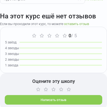
На этот курс ешё нет отзывов
Если вы проходили этот курс, то можете
оставить отзыв
0
/ 5
5 звёзд
4 звезды
3 звезды
2 звезды
1 звезда
Оцените эту школу
Написать отзыв