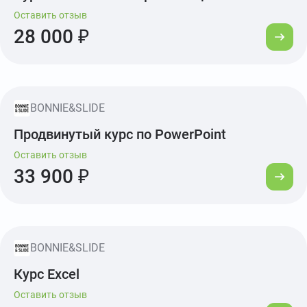
Оставить отзыв
28 000 ₽
BONNIE&SLIDE
Продвинутый курс по PowerPoint
Оставить отзыв
33 900 ₽
BONNIE&SLIDE
Курс Excel
Оставить отзыв