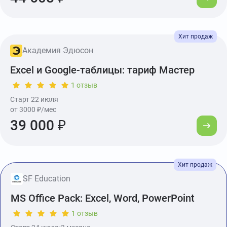
Академия Эдюсон
Excel и Google-таблицы: тариф Мастер
1 отзыв
Старт 22 июля
от 3000 ₽/мес
39 000 ₽
SF Education
MS Office Pack: Excel, Word, PowerPoint
1 отзыв