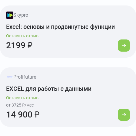
Skypro
Excel: основы и продвинутые функции
Оставить отзыв
2199 ₽
Profifuture
EXCEL для работы с данными
Оставить отзыв
от 3725 ₽/мес
14 900 ₽