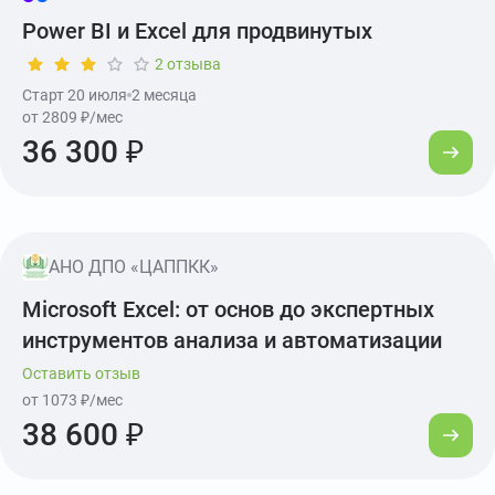
Power BI и Excel для продвинутых
2 отзыва
Старт 20 июля
2 месяца
от 2809 ₽/мес
36 300 ₽
АНО ДПО «ЦАППКК»
Microsoft Excel: от основ до экспертных
инструментов анализа и автоматизации
Оставить отзыв
от 1073 ₽/мес
38 600 ₽