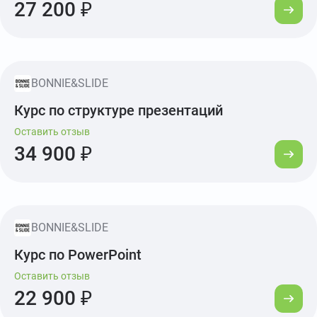
27 200 ₽
BONNIE&SLIDE
Курс по структуре презентаций
Оставить отзыв
34 900 ₽
BONNIE&SLIDE
Курс по PowerPoint
Оставить отзыв
22 900 ₽