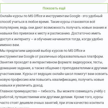
Показать ещё
Онлайн-курсы по MS Office и инструментам Google - это удобный
способ учиться в любое время. Такие курсы становятся всё
популярнее, ведь они дают возможность получать новые знания и
навыки без привязки к месту и расписанию. Достаточно иметь
доступ к интернету — и обучение начинается тогда, когда удобно
именно вам.
Мы предлагаем широкий выбор курсов по MS Office и
инструментам Google от различных образовательных платформ.
Занятия проходят в интерактивном формате: видеоуроки, тесты,
домашние задания, а также общение с преподавателями и другими
участниками. Курсы от ведущих онлайн-школ помогут вам освоить
новую профессию или повысить квалификацию, получить новые
навыки и увеличить доход.
Главное преимущество — гибкость. Вы можете совмещать учёбу с
работой, путешествиями или другими делами. Кроме того, курсы
часто стоят дешевле очных занятий, при этом качество контента