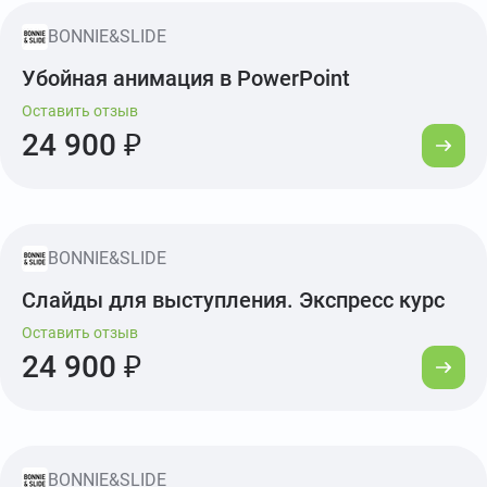
BONNIE&SLIDE
Убойная анимация в PowerPoint
Оставить отзыв
24 900 ₽
BONNIE&SLIDE
Слайды для выступления. Экспресс курс
Оставить отзыв
24 900 ₽
BONNIE&SLIDE