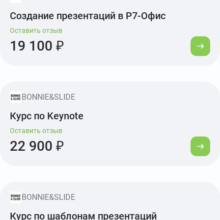
Создание презентаций в Р7-Офис
Оставить отзыв
19 100 ₽
BONNIE&SLIDE
Курс по Keynote
Оставить отзыв
22 900 ₽
BONNIE&SLIDE
Курс по шаблонам презентаций