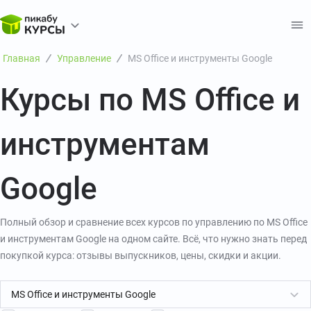
Главная
Управление
MS Office и инструменты Google
Курсы по MS Office и
инструментам
Google
Полный обзор и сравнение всех курсов по управлению по MS Office
и инструментам Google на одном сайте. Всё, что нужно знать перед
покупкой курса: отзывы выпускников, цены, скидки и акции.
MS Office и инструменты Google