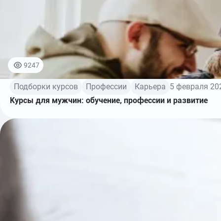
9247
Подборки курсов
Профессии
Карьера
5 февраля 20
Курсы для мужчин: обучение, профессии и развитие