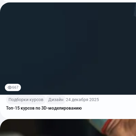
667
Подборки курсов
Дизайн
24 декабря 2025
Топ-15 курсов по 3D-моделированию