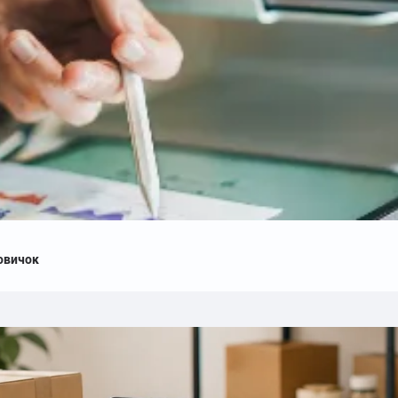
новичок