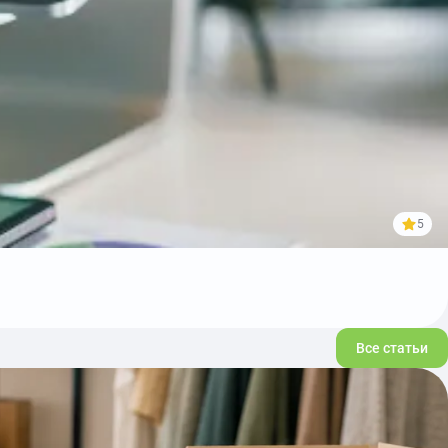
5
Все статьи