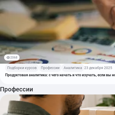
2068
Подборки курсов
Профессии
Аналитика
23 декабря 2025
Продуктовая аналитика: с чего начать и что изучать, если вы 
Профессии