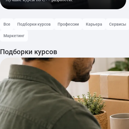
Все
Подборки курсов
Профессии
Карьера
Сервисы
Маркетинг
Подборки курсов