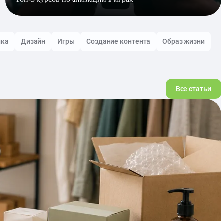
ика
Дизайн
Игры
Создание контента
Образ жизни
Все статьи