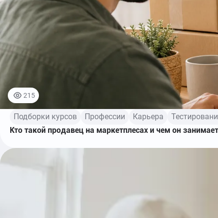
215
Подборки курсов
Профессии
Карьера
Тестировани
Кто такой продавец на маркетплесах и чем он занимае