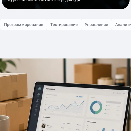
Программирование
Тестирование
Управление
Аналит