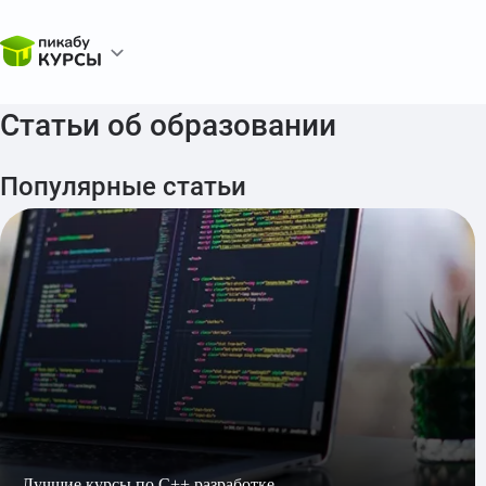
Статьи об образовании
Популярные статьи
Лучшие курсы по С++ разработке