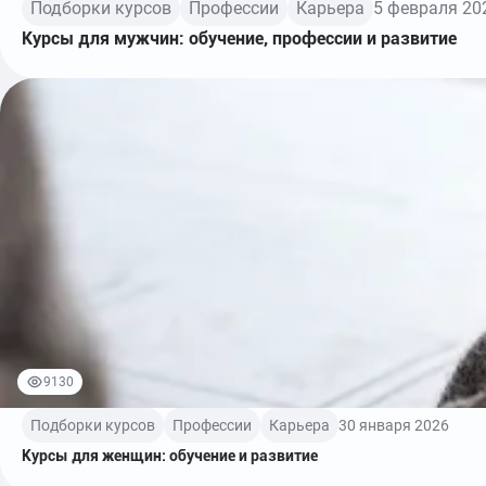
Подборки курсов
Профессии
Карьера
5 февраля 20
Курсы для мужчин: обучение, профессии и развитие
9130
Подборки курсов
Профессии
Карьера
30 января 2026
Курсы для женщин: обучение и развитие