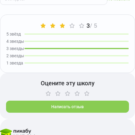
3
/ 5
5 звёзд
4 звезды
3 звезды
2 звезды
1 звезда
Оцените эту школу
Написать отзыв