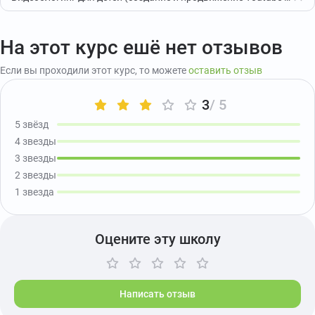
На этот курс ешё нет отзывов
Если вы проходили этот курс, то можете
оставить отзыв
3
/ 5
5 звёзд
4 звезды
3 звезды
2 звезды
1 звезда
Оцените эту школу
Написать отзыв