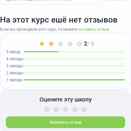
На этот курс ешё нет отзывов
Если вы проходили этот курс, то можете
оставить отзыв
2
/ 5
5 звёзд
4 звезды
3 звезды
2 звезды
1 звезда
Оцените эту школу
Написать отзыв