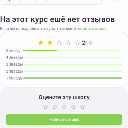
На этот курс ешё нет отзывов
Если вы проходили этот курс, то можете
оставить отзыв
2
/ 5
5 звёзд
4 звезды
3 звезды
2 звезды
1 звезда
Оцените эту школу
Написать отзыв