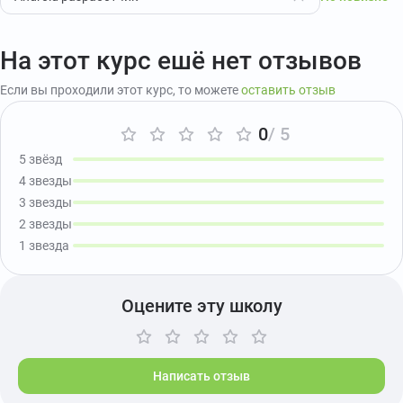
На этот курс ешё нет отзывов
Если вы проходили этот курс, то можете
оставить отзыв
0
/ 5
5 звёзд
4 звезды
3 звезды
2 звезды
1 звезда
Оцените эту школу
Написать отзыв