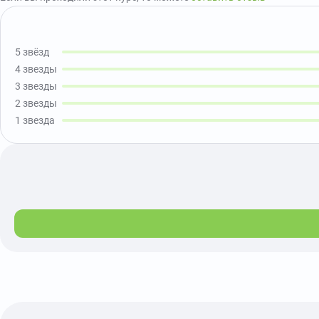
5 звёзд
4 звезды
3 звезды
2 звезды
1 звезда