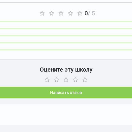
0
/ 5
Оцените эту школу
Написать отзыв