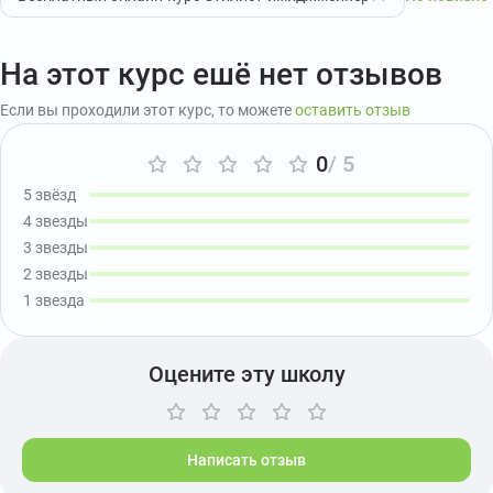
На этот курс ешё нет отзывов
Если вы проходили этот курс, то можете
оставить отзыв
0
/ 5
5 звёзд
4 звезды
3 звезды
2 звезды
1 звезда
Оцените эту школу
Написать отзыв