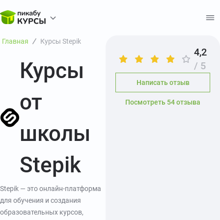
Главная
Курсы Stepik
4,2
Курсы
/ 5
Написать отзыв
от
Посмотреть 54 отзыва
школы
Stepik
Stepik — это онлайн-платформа
для обучения и создания
образовательных курсов,