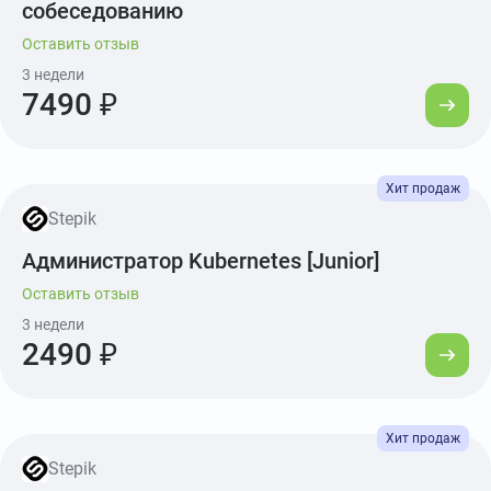
собеседованию
Оставить отзыв
3 недели
7490 ₽
Stepik
Администратор Kubernetes [Junior]
Оставить отзыв
3 недели
2490 ₽
Stepik