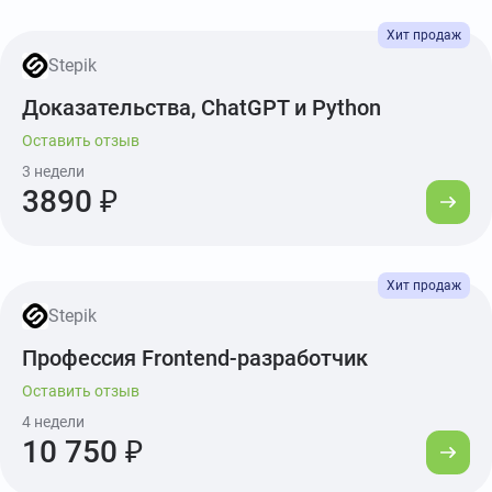
Stepik
Доказательства, ChatGPT и Python
Оставить отзыв
3 недели
3890 ₽
Stepik
Профессия Frontend-разработчик
Оставить отзыв
4 недели
10 750 ₽