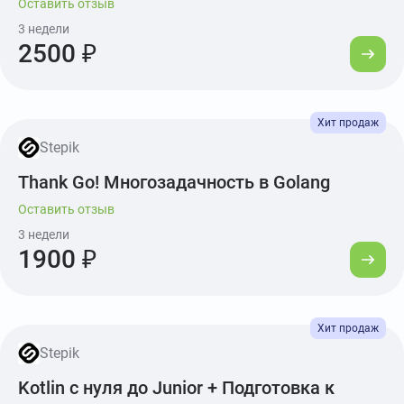
Оставить отзыв
3 недели
2500 ₽
Stepik
Thank Go! Многозадачность в Golang
Оставить отзыв
3 недели
1900 ₽
Stepik
Kotlin с нуля до Junior + Подготовка к