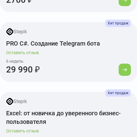
Stepik
PRO C#. Создание Telegram бота
Оставить отзыв
6 недель
29 990 ₽
Stepik
Excel: от новичка до уверенного бизнес-
пользователя
Оставить отзыв