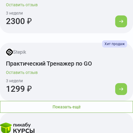
Оставить отзыв
3 недели
2300 ₽
Stepik
Практический Тренажер по GO
Оставить отзыв
3 недели
1299 ₽
Показать ещё