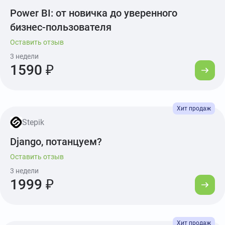
Power BI: от новичка до уверенного
бизнес-пользователя
Оставить отзыв
3 недели
1590 ₽
Stepik
Django, потанцуем?
Оставить отзыв
3 недели
1999 ₽