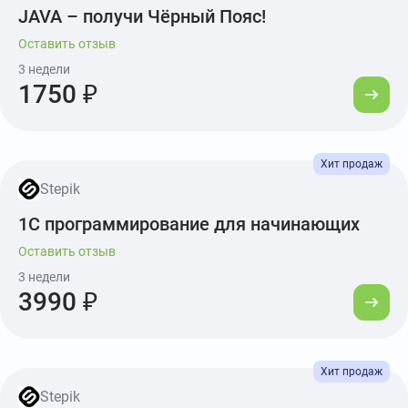
JAVA – получи Чёрный Пояс!
Оставить отзыв
3 недели
1750 ₽
Stepik
1С программирование для начинающих
Оставить отзыв
3 недели
3990 ₽
Stepik