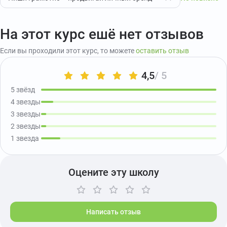
На этот курс ешё нет отзывов
Если вы проходили этот курс, то можете
оставить отзыв
4,5
/ 5
5 звёзд
4 звезды
3 звезды
2 звезды
1 звезда
Оцените эту школу
Написать отзыв