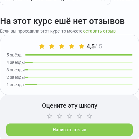
На этот курс ешё нет отзывов
Если вы проходили этот курс, то можете
оставить отзыв
4,5
/ 5
5 звёзд
4 звезды
3 звезды
2 звезды
1 звезда
Оцените эту школу
Написать отзыв