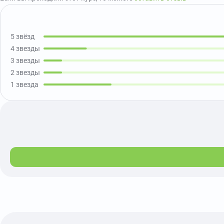
5 звёзд
4 звезды
3 звезды
2 звезды
1 звезда