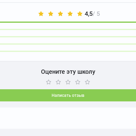
4,5
/ 5
Оцените эту школу
Написать отзыв