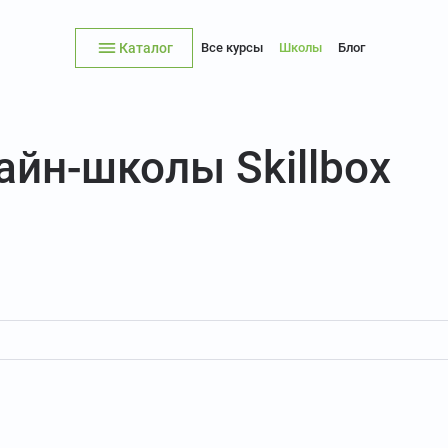
Каталог
Все курсы
Школы
Блог
айн-школы Skillbox