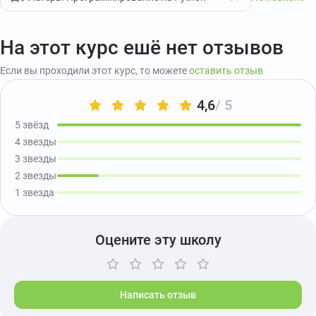
На этот курс ешё нет отзывов
Если вы проходили этот курс, то можете
оставить отзыв
4,6
/ 5
5 звёзд
4 звезды
3 звезды
2 звезды
1 звезда
Оцените эту школу
Написать отзыв