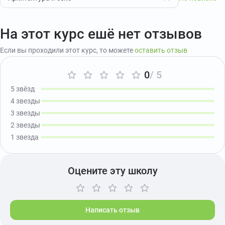
На этот курс ешё нет отзывов
Если вы проходили этот курс, то можете
оставить отзыв
0
/ 5
5 звёзд
4 звезды
3 звезды
2 звезды
1 звезда
Оцените эту школу
Написать отзыв