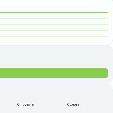
О проекте
Оферта