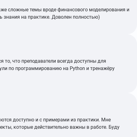
 даже сложные темы вроде финансового моделирования и
ь знания на практике. Доволен полностью)
я то, что преподаватели всегда доступны для
ули по программированию на Python и тренажёру
яются доступно и с примерами из практики. Мне
екты, которые действительно важны в работе. Буду