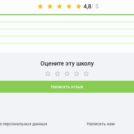
4,8
/ 5
Оцените эту школу
Написать отзыв
а персональных данных
Написать нам