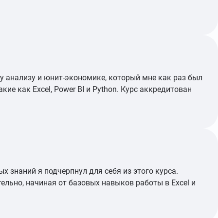
му анализу и юнит-экономике, который мне как раз был
ие как Excel, Power BI и Python. Курс аккредитован
 знаний я подчерпнул для себя из этого курса.
ельно, начиная от базовых навыков работы в Excel и