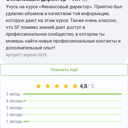
Учусь на курсе «Финансовый директор». Приятно был
удивлен объемов и качеством той информации,
которую дают на этом курсе. Также очень классно,
что SF помимо знаний дает доступ в
профессиональное сообщество, в котором ты
можешь найти новые профессиональные контакты и
дополнительный опыт!
Артур
27 апреля 2023
Показать ещё
Показать ещё
4,8
/ 5
5 звёзд
4 звезды
3 звезды
2 звезды
1 звезда