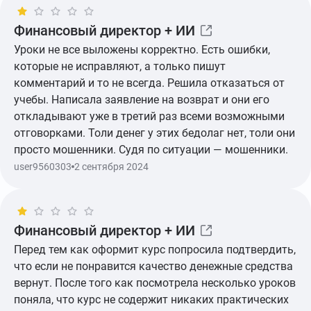
Финансовый директор + ИИ
Уроки не все выложены корректно. Есть ошибки,
которые не исправляют, а только пишут
комментарий и то не всегда. Решила отказаться от
учебы. Написала заявление на возврат и они его
откладывают уже в третий раз всеми возможными
отговорками. Толи денег у этих бедолаг нет, толи они
просто мошенники. Судя по ситуации — мошенники.
user9560303
2 сентября 2024
Показать ещё
Финансовый директор + ИИ
Перед тем как оформит курс попросила подтвердить,
что если не понравится качество денежные средства
вернут. После того как посмотрела несколько уроков
поняла, что курс не содержит никаких практических