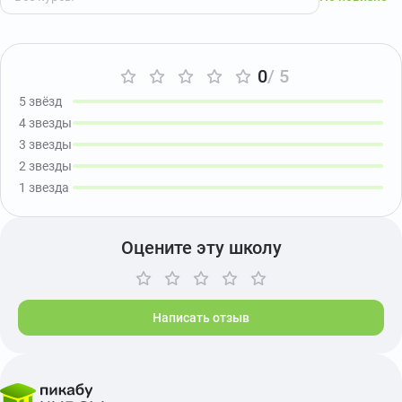
0
/ 5
5 звёзд
4 звезды
3 звезды
2 звезды
1 звезда
Оцените эту школу
Написать отзыв