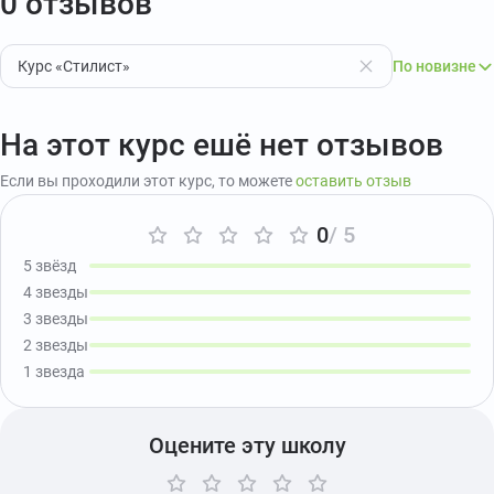
0 отзывов
Курс «Стилист»
По новизне
На этот курс ешё нет отзывов
Если вы проходили этот курс, то можете
оставить отзыв
0
/ 5
5 звёзд
4 звезды
3 звезды
2 звезды
1 звезда
Оцените эту школу