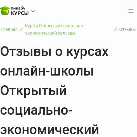
Курсы Открытый социально-
Главная
Отзывы
экономический колледж
Отзывы о курсах
онлайн-школы
Открытый
социально-
экономический