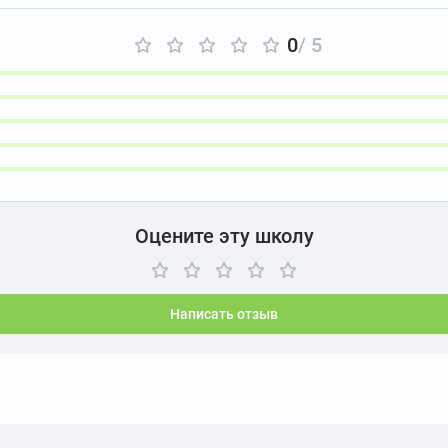
0
/ 5
Оцените эту школу
Написать отзыв