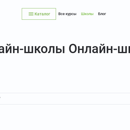
Каталог
Все курсы
Школы
Блог
лайн-школы Онлайн-
"