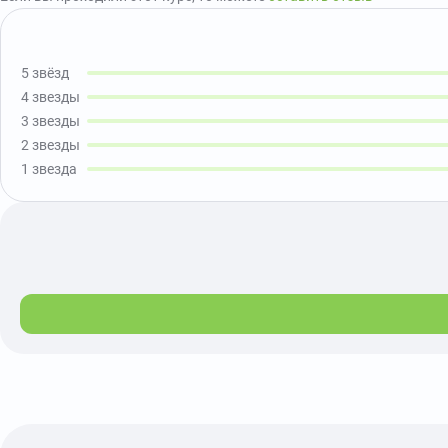
5 звёзд
4 звезды
3 звезды
2 звезды
1 звезда