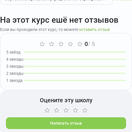
На этот курс ешё нет отзывов
Если вы проходили этот курс, то можете
оставить отзыв
0
/ 5
5 звёзд
4 звезды
3 звезды
2 звезды
1 звезда
Оцените эту школу
Написать отзыв