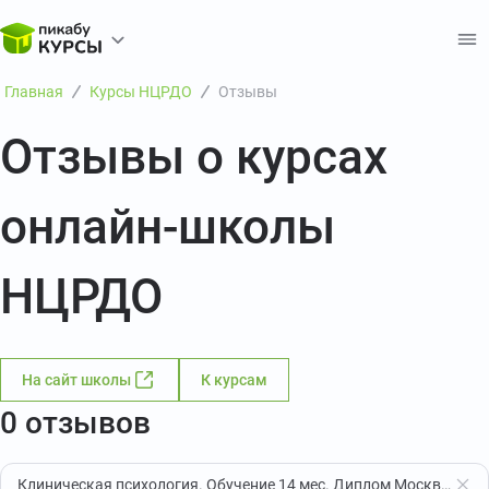
Главная
Курсы НЦРДО
Отзывы
Отзывы о курсах
онлайн-школы
НЦРДО
На сайт школы
К курсам
0 отзывов
Клиническая психология. Обучение 14 мес. Диплом Москвы!