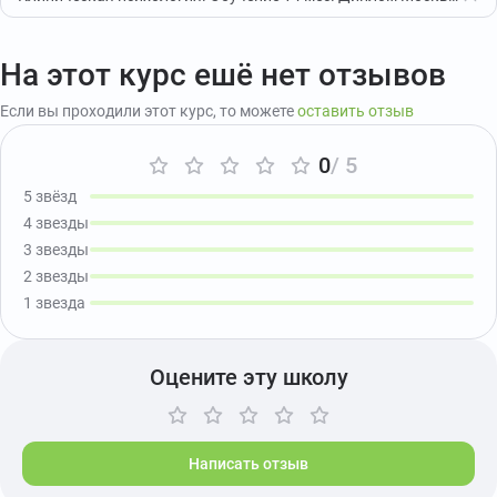
На этот курс ешё нет отзывов
Если вы проходили этот курс, то можете
оставить отзыв
0
/ 5
5 звёзд
4 звезды
3 звезды
2 звезды
1 звезда
Оцените эту школу
Написать отзыв