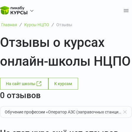
Главная
Курсы НЦПО
Отзывы
Отзывы о курсах
онлайн-школы НЦПО
На сайт школы
К курсам
0 отзывов
Обучение профессии «Оператор АЗС (заправочных станций)»