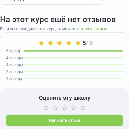
На этот курс ешё нет отзывов
Если вы проходили этот курс, то можете
оставить отзыв
5
/ 5
5 звёзд
4 звезды
3 звезды
2 звезды
1 звезда
Оцените эту школу
Написать отзыв