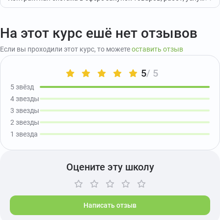
На этот курс ешё нет отзывов
Если вы проходили этот курс, то можете
оставить отзыв
5
/ 5
5 звёзд
4 звезды
3 звезды
2 звезды
1 звезда
Оцените эту школу
Написать отзыв