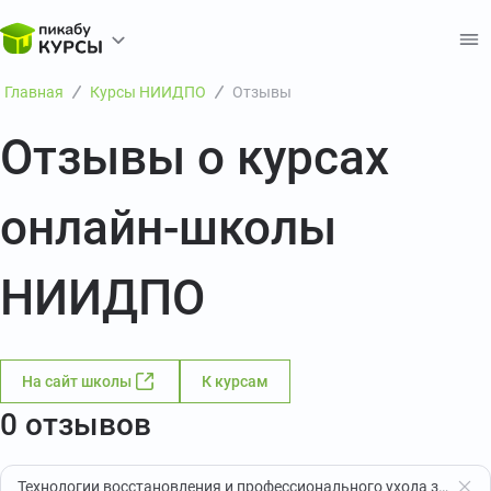
Главная
Курсы НИИДПО
Отзывы
Отзывы о курсах
онлайн-школы
НИИДПО
На сайт школы
К курсам
0 отзывов
Технологии восстановления и профессионального ухода за волосами