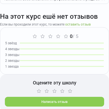
На этот курс ешё нет отзывов
Если вы проходили этот курс, то можете
оставить отзыв
0
/ 5
5 звёзд
4 звезды
3 звезды
2 звезды
1 звезда
Оцените эту школу
Написать отзыв