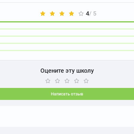
4
/ 5
Оцените эту школу
Написать отзыв