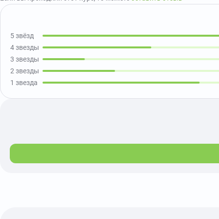
5 звёзд
4 звезды
3 звезды
2 звезды
1 звезда