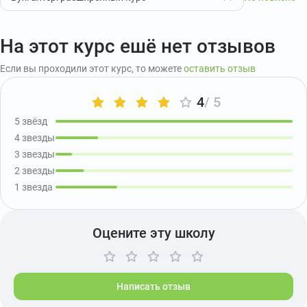
На этот курс ешё нет отзывов
Если вы проходили этот курс, то можете
оставить отзыв
4
/ 5
5 звёзд
4 звезды
3 звезды
2 звезды
1 звезда
Оцените эту школу
Написать отзыв