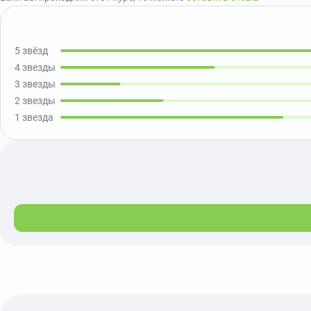
5 звёзд
4 звезды
3 звезды
2 звезды
1 звезда