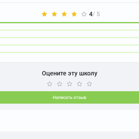
4
/ 5
Оцените эту школу
Написать отзыв