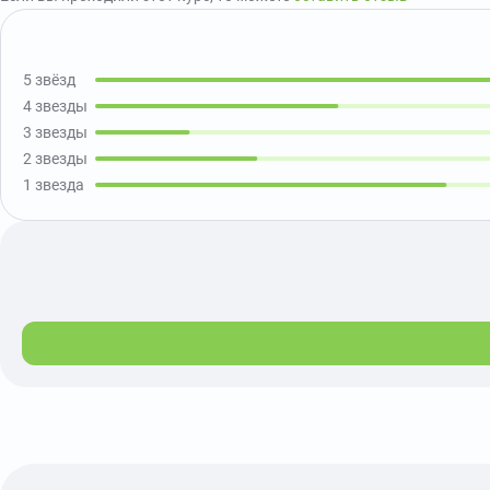
5 звёзд
4 звезды
3 звезды
2 звезды
1 звезда