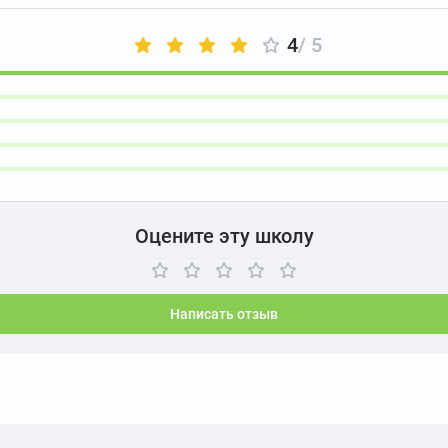
4
/ 5
Оцените эту школу
Написать отзыв