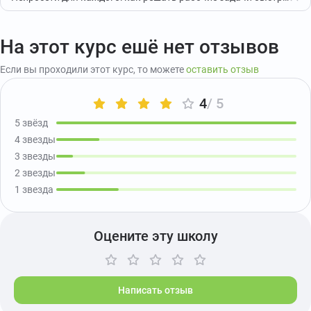
На этот курс ешё нет отзывов
Если вы проходили этот курс, то можете
оставить отзыв
4
/ 5
5 звёзд
4 звезды
3 звезды
2 звезды
1 звезда
Оцените эту школу
Написать отзыв