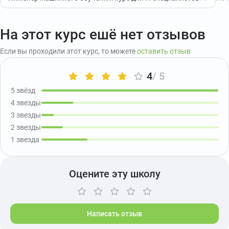
На этот курс ешё нет отзывов
Если вы проходили этот курс, то можете
оставить отзыв
4
/ 5
5 звёзд
4 звезды
3 звезды
2 звезды
1 звезда
Оцените эту школу
Написать отзыв