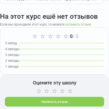
На этот курс ешё нет отзывов
Если вы проходили этот курс, то можете
оставить отзыв
0
/ 5
5 звёзд
4 звезды
3 звезды
2 звезды
1 звезда
Оцените эту школу
Написать отзыв