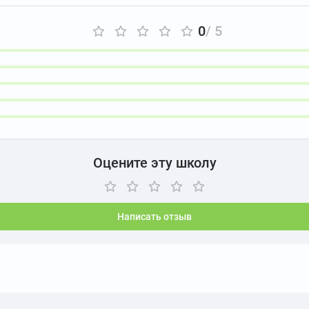
0
/ 5
Оцените эту школу
Написать отзыв