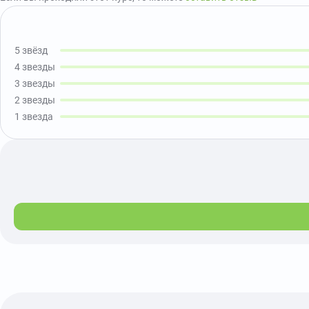
5 звёзд
4 звезды
3 звезды
2 звезды
1 звезда