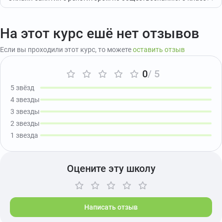
На этот курс ешё нет отзывов
Если вы проходили этот курс, то можете
оставить отзыв
0
/ 5
5 звёзд
4 звезды
3 звезды
2 звезды
1 звезда
Оцените эту школу
Написать отзыв