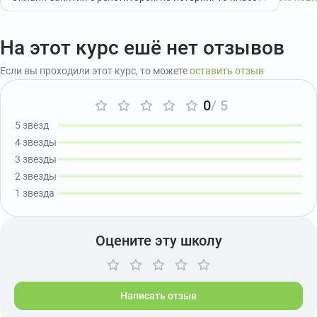
На этот курс ешё нет отзывов
Если вы проходили этот курс, то можете
оставить отзыв
0
/ 5
5 звёзд
4 звезды
3 звезды
2 звезды
1 звезда
Оцените эту школу
Написать отзыв