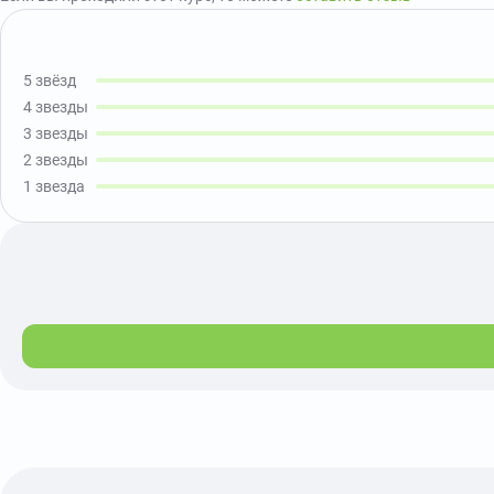
5 звёзд
4 звезды
3 звезды
2 звезды
1 звезда