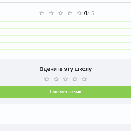
0
/ 5
Оцените эту школу
Написать отзыв