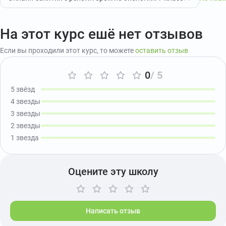
На этот курс ешё нет отзывов
Если вы проходили этот курс, то можете
оставить отзыв
0
/ 5
5 звёзд
4 звезды
3 звезды
2 звезды
1 звезда
Оцените эту школу
Написать отзыв