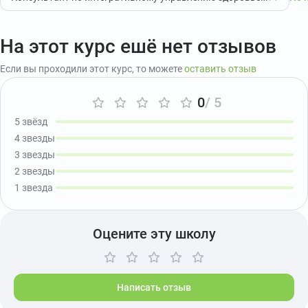
На этот курс ешё нет отзывов
Если вы проходили этот курс, то можете
оставить отзыв
0
/ 5
5 звёзд
4 звезды
3 звезды
2 звезды
1 звезда
Оцените эту школу
Написать отзыв