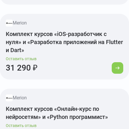
Merion
Комплект курсов «iOS-разработчик с
нуля» и «Разработка приложений на Flutter
и Dart»
Оставить отзыв
31 290 ₽
Merion
Комплект курсов «Онлайн-курс по
нейросетям» и «Python программист»
Оставить отзыв