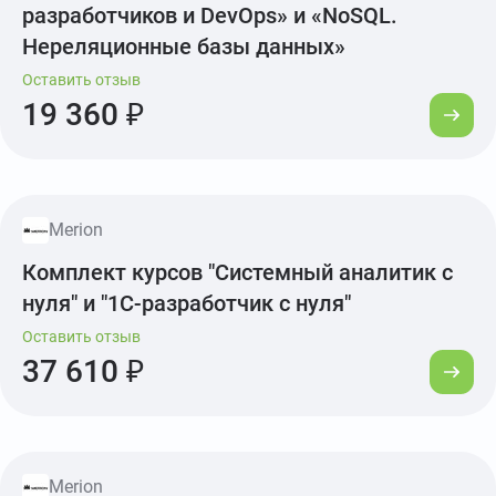
разработчиков и DevOps» и «NoSQL.
Нереляционные базы данных»
Оставить отзыв
19 360 ₽
Merion
Комплект курсов "Системный аналитик с
нуля" и "1С-разработчик с нуля"
Оставить отзыв
37 610 ₽
Merion