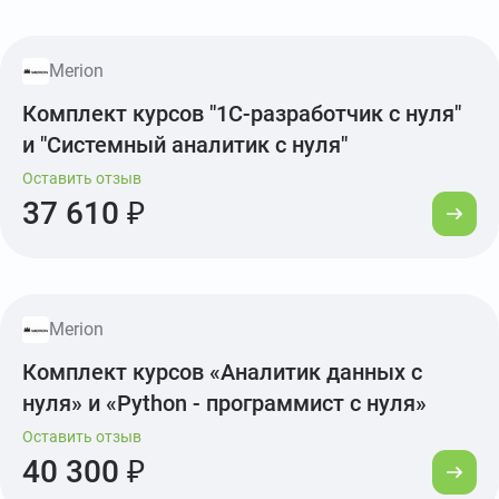
Merion
Комплект курсов "1С-разработчик с нуля"
и "Системный аналитик с нуля"
Оставить отзыв
37 610 ₽
Merion
Комплект курсов «Аналитик данных с
нуля» и «Python - программист с нуля»
Оставить отзыв
40 300 ₽