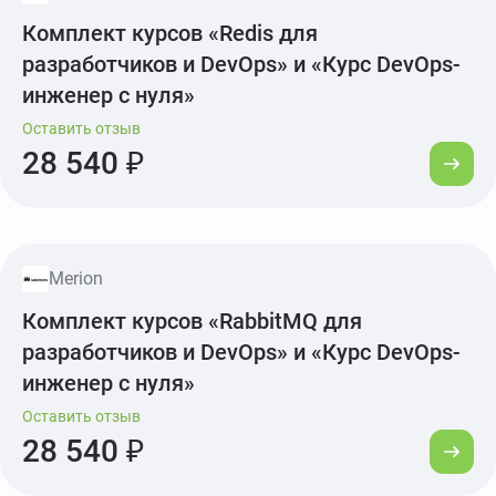
Комплект курсов «Redis для
разработчиков и DevOps» и «Курс DevOps-
инженер с нуля»
Оставить отзыв
28 540 ₽
Merion
Комплект курсов «RabbitMQ для
разработчиков и DevOps» и «Курс DevOps-
инженер с нуля»
Оставить отзыв
28 540 ₽