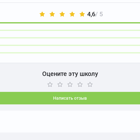
4,6
/ 5
Оцените эту школу
Написать отзыв