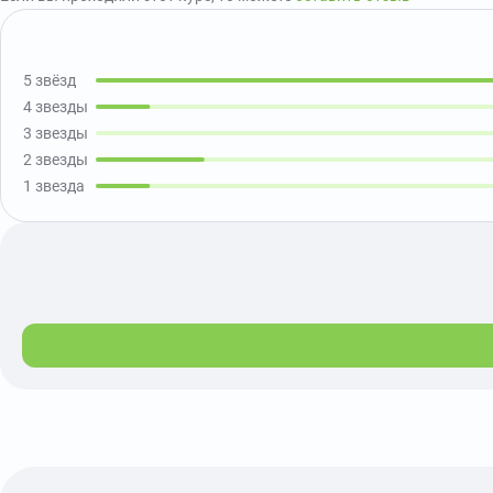
5 звёзд
4 звезды
3 звезды
2 звезды
1 звезда