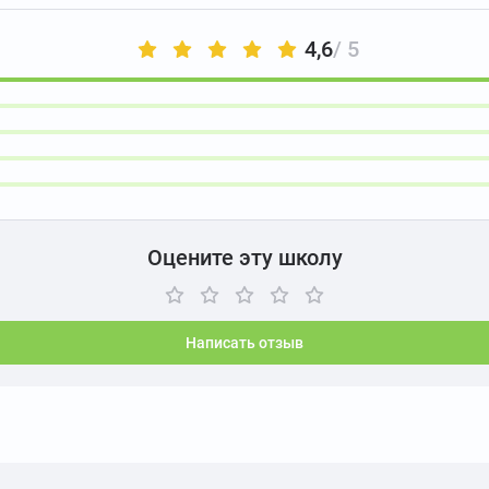
4,6
/ 5
Оцените эту школу
Написать отзыв