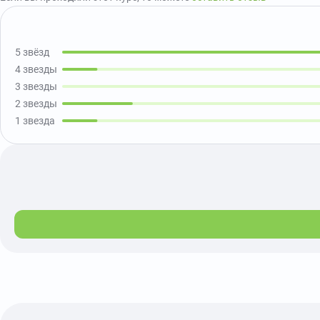
5 звёзд
4 звезды
3 звезды
2 звезды
1 звезда