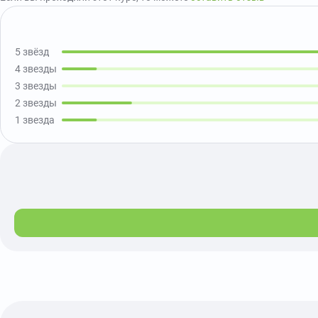
5 звёзд
4 звезды
3 звезды
2 звезды
1 звезда