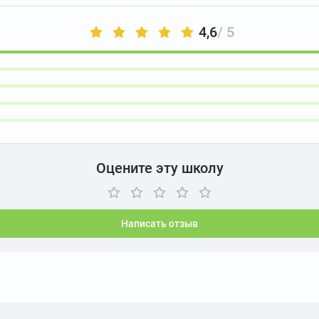
4,6
/ 5
Оцените эту школу
Написать отзыв