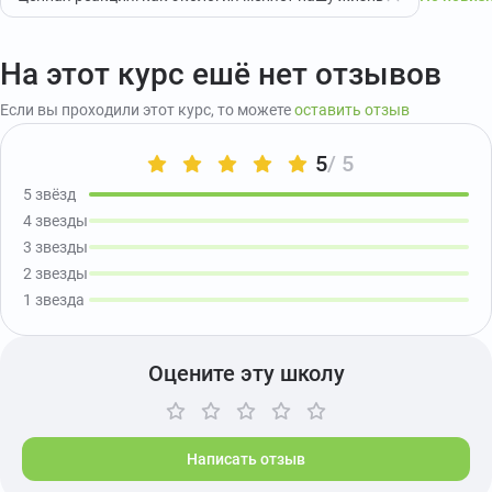
На этот курс ешё нет отзывов
Если вы проходили этот курс, то можете
оставить отзыв
5
/ 5
5 звёзд
4 звезды
3 звезды
2 звезды
1 звезда
Оцените эту школу
Написать отзыв