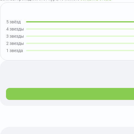
5 звёзд
4 звезды
3 звезды
2 звезды
1 звезда