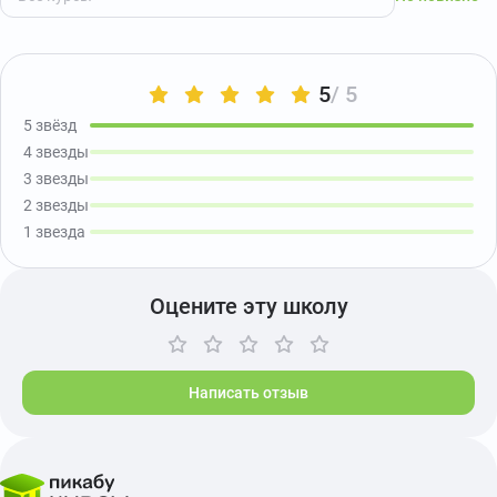
5
/ 5
5 звёзд
4 звезды
3 звезды
2 звезды
1 звезда
Оцените эту школу
Написать отзыв